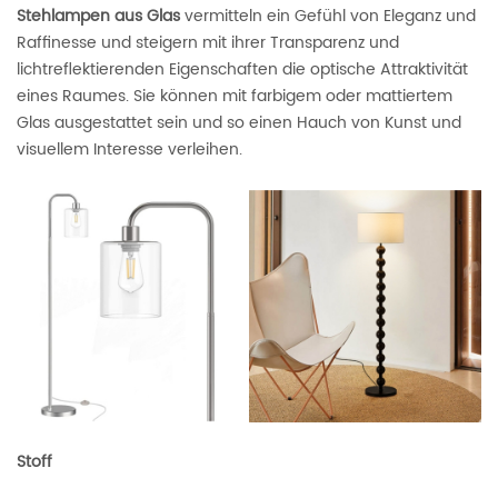
Stehlampen aus Glas
vermitteln ein Gefühl von Eleganz und
Raffinesse und steigern mit ihrer Transparenz und
lichtreflektierenden Eigenschaften die optische Attraktivität
eines Raumes. Sie können mit farbigem oder mattiertem
Glas ausgestattet sein und so einen Hauch von Kunst und
visuellem Interesse verleihen.
Stoff