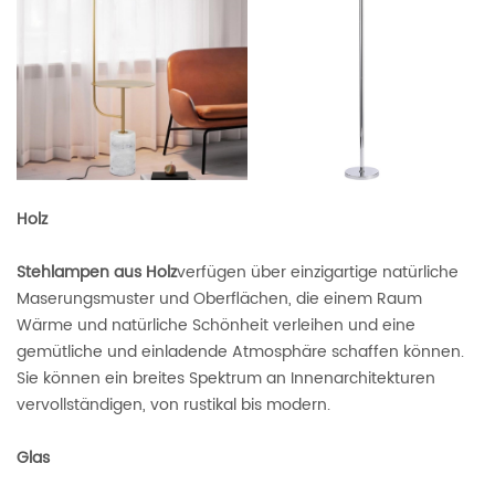
Holz
Stehlampen aus Holz
verfügen über einzigartige natürliche
Maserungsmuster und Oberflächen, die einem Raum
Wärme und natürliche Schönheit verleihen und eine
gemütliche und einladende Atmosphäre schaffen können.
Sie können ein breites Spektrum an Innenarchitekturen
vervollständigen, von rustikal bis modern.
Glas