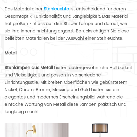
Das Material einer
Stehleuchte
ist entscheidend für deren
Gesamtoptik, Funktionalität und Langlebigkeit. Das Material
hat großen Einfluss auf den Stil der Lampe und darauf, wie
sie Ihre Inneneinrichtung ergänzt. Berücksichtigen Sie diese
beliebten Materialien bei der Auswahl einer Stehleuchte.
Metall
Stehlampen aus Metall
bieten außergewöhnliche Haltbarkeit
und Vielseitigkeit und passen in verschiedene
Einrichtungsstile. Mit breiten Oberflächen wie gebürstetem
Nickel, Chrom, Bronze, Messing und Gold bieten sie ein
elegantes und modernes Erscheinungsbild, während die
einfache Wartung von Metall diese Lampen praktisch und
langlebig macht.