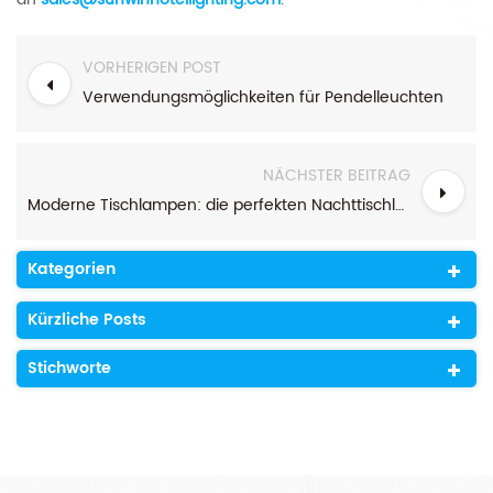
VORHERIGEN POST
Verwendungsmöglichkeiten für Pendelleuchten
NÄCHSTER BEITRAG
Moderne Tischlampen: die perfekten Nachttischlampen zur Dekoration Ihres Schlafzimmers
Kategorien
Kürzliche Posts
Stichworte