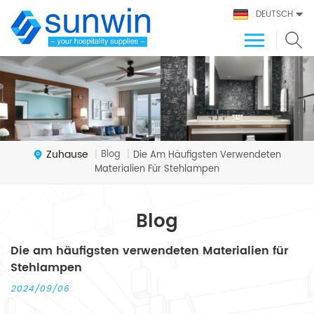
DEUTSCH
Zuhause
Blog
|
|
Die Am Häufigsten Verwendeten
Materialien Für Stehlampen
Blog
Die am häufigsten verwendeten Materialien für
Stehlampen
2024/09/06