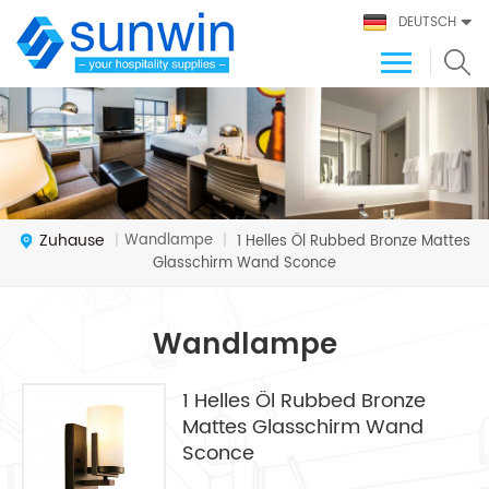
DEUTSCH
Zuhause
Wandlampe
|
|
1 Helles Öl Rubbed Bronze Mattes
Glasschirm Wand Sconce
Wandlampe
1 Helles Öl Rubbed Bronze
Mattes Glasschirm Wand
Sconce