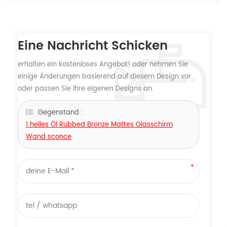
Eine Nachricht Schicken
erhalten ein kostenloses Angebot! oder nehmen Sie
einige Änderungen basierend auf diesem Design vor
oder passen Sie Ihre eigenen Designs an.
Gegenstand :
1 helles Öl Rubbed Bronze Mattes Glasschirm
Wand sconce