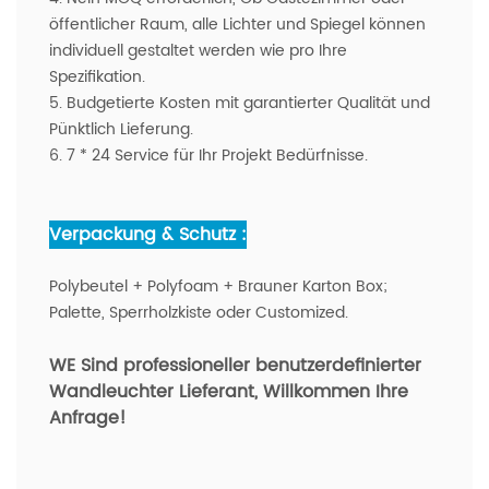
öffentlicher Raum, alle Lichter und Spiegel können
individuell gestaltet werden wie pro Ihre
Spezifikation.
5. Budgetierte Kosten mit garantierter Qualität und
Pünktlich Lieferung.
6. 7 * 24 Service für Ihr Projekt Bedürfnisse.
Verpackung & Schutz :
Polybeutel + Polyfoam + Brauner Karton Box;
Palette, Sperrholzkiste oder Customized.
WE Sind professioneller benutzerdefinierter
Wandleuchter Lieferant
, Willkommen Ihre
Anfrage!