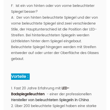
F:
Ist ein von hinten oder von vorne beleuchteter
Spiegel besser?
A:
Der von hinten beleuchtete Spiegel und der von
vorne beleuchtete Spiegel sind zwei verschiedene
Stile, der Hauptunterschied ist die Position der LED-
Streifen. Bei hinterleuchteten Spiegeln werden
Lichtleisten hinter dem Spiegel eingebaut.
Beleuchtete Spiegel hingegen werden mit Streifen
entweder auf oder unter der Oberfläche des Glases
gebaut.
Vorteile :
1. Fast 20 Jahre Erfahrung mit
LED-
Badspiegelleuchten
- einer der professionellen
Hersteller von beleuchteten Spiegeln in China
.
2. Über 200 beleuchtete Spiegel haben eine starke