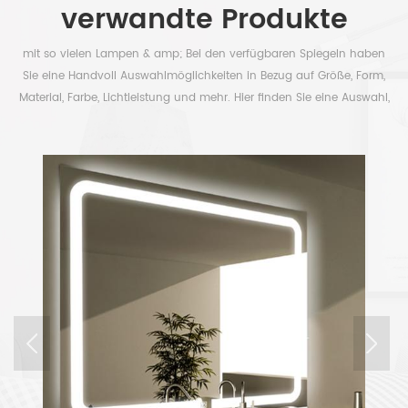
verwandte Produkte
mit so vielen Lampen & amp; Bei den verfügbaren Spiegeln haben
Sie eine Handvoll Auswahlmöglichkeiten in Bezug auf Größe, Form,
Material, Farbe, Lichtleistung und mehr. Hier finden Sie eine Auswahl,
um Ihre Zeit frei zu haben.