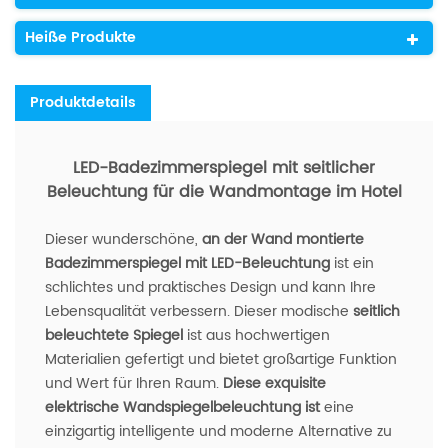
Heiße Produkte
Produktdetails
LED-Badezimmerspiegel mit seitlicher
Beleuchtung für die Wandmontage im Hotel
Dieser wunderschöne,
an der Wand montierte
Badezimmerspiegel mit LED-Beleuchtung
ist ein
schlichtes und praktisches Design und kann Ihre
Lebensqualität verbessern. Dieser modische
seitlich
beleuchtete Spiegel
ist aus hochwertigen
Materialien gefertigt und bietet großartige Funktion
und Wert für Ihren Raum.
Diese exquisite
elektrische Wandspiegelbeleuchtung ist
eine
einzigartig intelligente und moderne Alternative zu