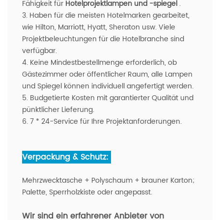
Fähigkeit für
Hotelprojektlampen und -spiegel
.
3. Haben für die meisten Hotelmarken gearbeitet,
wie Hilton, Marriott, Hyatt, Sheraton usw. Viele
Projektbeleuchtungen für die Hotelbranche sind
verfügbar.
4. Keine Mindestbestellmenge erforderlich, ob
Gästezimmer oder öffentlicher Raum, alle Lampen
und Spiegel können individuell angefertigt werden.
5. Budgetierte Kosten mit garantierter Qualität und
pünktlicher Lieferung.
6. 7 * 24-Service für Ihre Projektanforderungen.
Verpackung & Schutz:
Mehrzwecktasche + Polyschaum + brauner Karton;
Palette, Sperrholzkiste oder angepasst.
Wir sind ein erfahrener Anbieter von