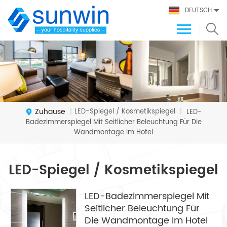
DEUTSCH
Zuhause
LED-Spiegel / Kosmetikspiegel
|
|
LED-
Badezimmerspiegel Mit Seitlicher Beleuchtung Für Die
Wandmontage Im Hotel
LED-Spiegel / Kosmetikspiegel
LED-Badezimmerspiegel Mit
Seitlicher Beleuchtung Für
Die Wandmontage Im Hotel