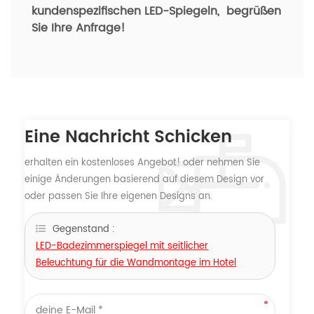
kundenspezifischen LED-Spiegeln,
begrüßen
Sie Ihre Anfrage!
Eine Nachricht Schicken
erhalten ein kostenloses Angebot! oder nehmen Sie
einige Änderungen basierend auf diesem Design vor
oder passen Sie Ihre eigenen Designs an.
Gegenstand :
LED-Badezimmerspiegel mit seitlicher
Beleuchtung für die Wandmontage im Hotel