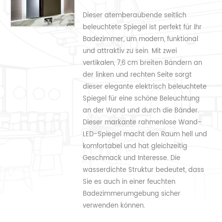
Dieser atemberaubende seitlich
beleuchtete Spiegel ist perfekt für Ihr
Badezimmer, um modern, funktional
und attraktiv zu sein. Mit zwei
vertikalen, 7,6 cm breiten Bändern an
der linken und rechten Seite sorgt
dieser elegante elektrisch beleuchtete
Spiegel für eine schöne Beleuchtung
an der Wand und durch die Bänder.
Dieser markante rahmenlose Wand-
LED-Spiegel macht den Raum hell und
komfortabel und hat gleichzeitig
Geschmack und Interesse. Die
wasserdichte Struktur bedeutet, dass
Sie es auch in einer feuchten
Badezimmerumgebung sicher
verwenden können.