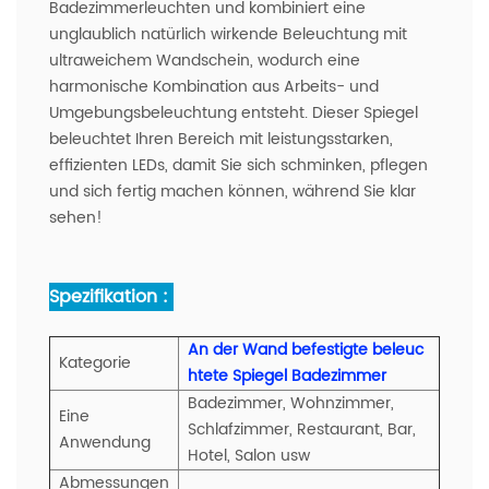
Badezimmerleuchten und kombiniert eine
unglaublich natürlich wirkende Beleuchtung mit
ultraweichem Wandschein, wodurch eine
harmonische Kombination aus Arbeits- und
Umgebungsbeleuchtung entsteht. Dieser Spiegel
beleuchtet Ihren Bereich mit leistungsstarken,
effizienten LEDs, damit Sie sich schminken, pflegen
und sich fertig machen können, während Sie klar
sehen!
Spezifikation :
An der Wand befestigte beleuc
Kategorie
htete Spiegel Badezimmer
Badezimmer, Wohnzimmer,
Eine
Schlafzimmer, Restaurant, Bar,
Anwendung
Hotel, Salon usw
Abmessungen