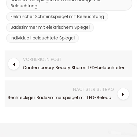
Beleuchtung
Elektrischer Schminkspiegel mit Beleuchtung
Badezimmer mit elektrischem Spiegel
Individuell beleuchtete Spiegel
VORHERIGEN POST
Contemporary Beauty Sharon LED-beleuchteter Spiegel
NÄCHSTER BEITRAG
Rechteckiger Badezimmerspiegel mit LED-Beleuchtung und Metallrahmen