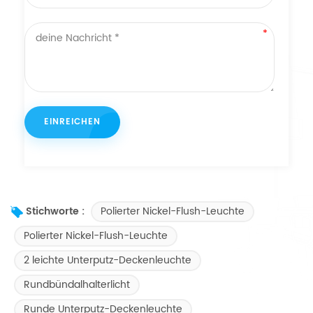
Polierter Nickel-Flush-Leuchte
Stichworte :
Polierter Nickel-Flush-Leuchte
2 leichte Unterputz-Deckenleuchte
Rundbündalhalterlicht
Runde Unterputz-Deckenleuchte