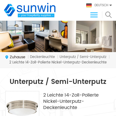
DEUTSCH
Zuhause
Deckenleuchte
Unterputz / Semi-Unterputz
|
|
|
2 Leichte 14-Zoll-Polierte Nickel-Unterputz-Deckenleuchte
Unterputz / Semi-Unterputz
2 Leichte 14-Zoll-Polierte
Nickel-Unterputz-
Deckenleuchte