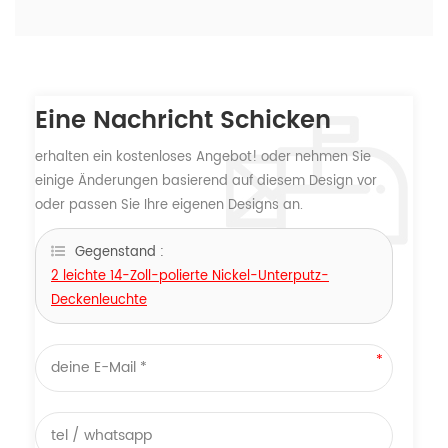
Eine Nachricht Schicken
erhalten ein kostenloses Angebot! oder nehmen Sie
einige Änderungen basierend auf diesem Design vor
oder passen Sie Ihre eigenen Designs an.
Gegenstand :
2 leichte 14-Zoll-polierte Nickel-Unterputz-
Deckenleuchte