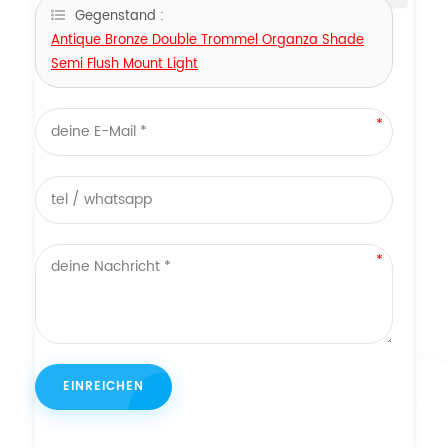
Gegenstand :
Antique Bronze Double Trommel Organza Shade
Semi Flush Mount Light