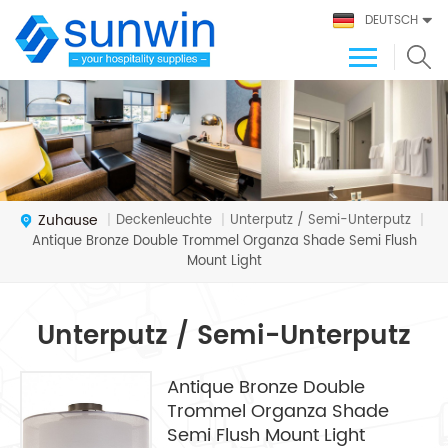
DEUTSCH
Zuhause
Deckenleuchte
Unterputz / Semi-Unterputz
|
|
|
Antique Bronze Double Trommel Organza Shade Semi Flush
Mount Light
Unterputz / Semi-Unterputz
Antique Bronze Double
Trommel Organza Shade
Semi Flush Mount Light