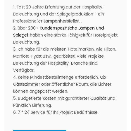
1. Fast 20 Jahre Erfahrung auf der Hospitality-
Beleuchtung und der Spiegelproduktion - ein
Professioneller
Lampenhersteller.
.
2. über 200+
Kundenspezifische Lampen und
Spiegel
, haben eine starke Fähigkeit für Hotelprojekt
Beleuchtung.
3. Ich habe für die meisten Hotelmarken, wie Hilton,
Marriott, Hyatt usw., gearbeitet. Viele Projekte
Beleuchtung der Hospitality-Branche sind
Verfügbar.
4. Keine Mindestbestellmenge erforderlich, Ob
Gästezimmer oder öffentlicher Raum, alle Lichter
können angepasst werden.
5. Budgetierte Kosten mit garantierter Qualität und
Pünktlich Lieferung.
6. 7 * 24 Service für Ihr Projekt Bedürfnisse.