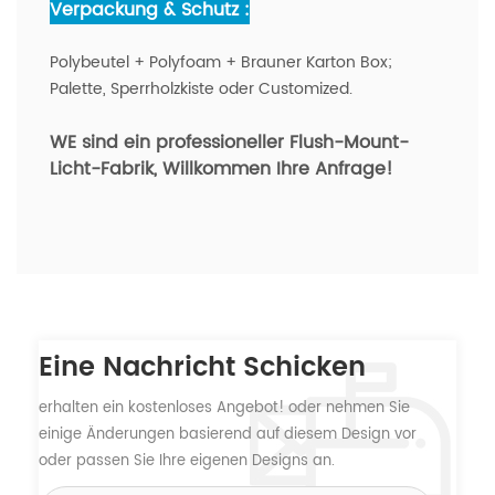
Verpackung & Schutz :
Polybeutel + Polyfoam + Brauner Karton Box;
Palette, Sperrholzkiste oder Customized.
WE sind ein professioneller Flush-Mount-
Licht-Fabrik
, Willkommen Ihre Anfrage!
Eine Nachricht Schicken
erhalten ein kostenloses Angebot! oder nehmen Sie
einige Änderungen basierend auf diesem Design vor
oder passen Sie Ihre eigenen Designs an.