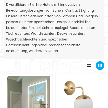
Diversifizieren Sie Ihre Hotels mit innovativen
Beleuchtungslösungen von Sunwin Contract Lighting.
Unsere verschiedenen Arten von Lampen und Spiegeln
passen zu Ihrem spezifischen Design, einschließlich
beleuchteter Spiegel, Schminkspiegel, Bodenleuchten,
Tischleuchten, Wandleuchten, Deckenleuchten,
Waschtischleuchten und spezifischer
Hotelbeleuchtungspläne. maßgeschneiderte
Beleuchtung, wir decken Sie ab.