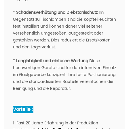
*
Schadensverhütung und Diebstahlschutz
Im
Gegensatz zu Tischlampen sind die Kopfteilleuchten
fest installiert und können daher viel seltener
versehentlich umgestoßen, ausgesteckt oder
gestohlen werden. Dies reduziert die Ersatzkosten
und den Lagerverlust.
*
Langlebigkeit und einfache Wartung
Diese
hochwertigen Geräte sind für den intensiven Einsatz
im Gastgewerbe konzipiert. Ihre feste Positionierung
und die standardisierten Bauteile vereinfachen die
Reinigung und die Reparatur.
Vorteile :
1. Fast 20 Jahre Erfahrung in der Produktion