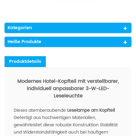
Kategorien
Heiße Produkte
Produktdetails
Modernes Hotel-Kopfteil mit verstellbarer,
individuell anpassbarer 3-W-LED-
Leseleuchte
Dieses atemberaubende
Leselampe am Kopfteil
Gefertigt aus hochwertigen Materialien,
gewährleistet diese robuste Konstruktion Stabilität
und Widerstandsfähigkeit auch bei häufigem