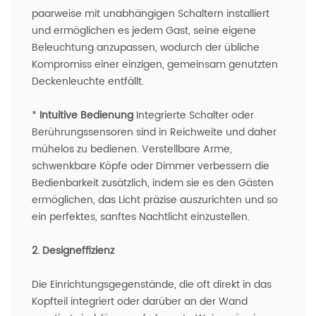
paarweise mit unabhängigen Schaltern installiert
und ermöglichen es jedem Gast, seine eigene
Beleuchtung anzupassen, wodurch der übliche
Kompromiss einer einzigen, gemeinsam genutzten
Deckenleuchte entfällt.
*
Intuitive Bedienung
Integrierte Schalter oder
Berührungssensoren sind in Reichweite und daher
mühelos zu bedienen. Verstellbare Arme,
schwenkbare Köpfe oder Dimmer verbessern die
Bedienbarkeit zusätzlich, indem sie es den Gästen
ermöglichen, das Licht präzise auszurichten und so
ein perfektes, sanftes Nachtlicht einzustellen.
2. Designeffizienz
Die Einrichtungsgegenstände, die oft direkt in das
Kopfteil integriert oder darüber an der Wand