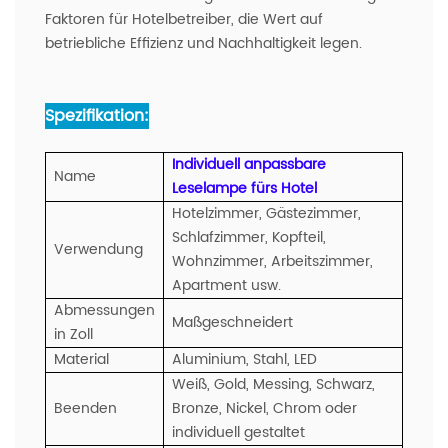
Faktoren für Hotelbetreiber, die Wert auf
betriebliche Effizienz und Nachhaltigkeit legen.
Spezifikation:
Individuell anpassbare
Name
Leselampe fürs Hotel
Hotelzimmer, Gästezimmer,
Schlafzimmer, Kopfteil,
Verwendung
Wohnzimmer, Arbeitszimmer,
Apartment usw.
Abmessungen
Maßgeschneidert
in Zoll
Material
Aluminium, Stahl, LED
Weiß, Gold, Messing, Schwarz,
Beenden
Bronze, Nickel, Chrom oder
individuell gestaltet