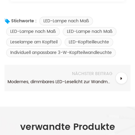
LED-Lampe nach Maß
Stichworte :
LED-Lampe nach Maß
LED-Lampe nach Maß
Leselampe am Kopfteil
LED-Kopfteilleuchte
Individuell anpassbare 3-W-Kopfteilwandleuchte
NÄCHSTER BEITRAG
Modernes, dimmbares LED-Leselicht zur Wandmontage in gebürstetem Nickel für Hotels
verwandte Produkte