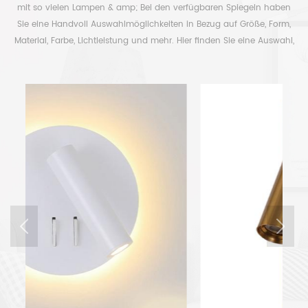
mit so vielen Lampen & amp; Bei den verfügbaren Spiegeln haben
Sie eine Handvoll Auswahlmöglichkeiten in Bezug auf Größe, Form,
Material, Farbe, Lichtleistung und mehr. Hier finden Sie eine Auswahl,
um Ihre Zeit frei zu haben.