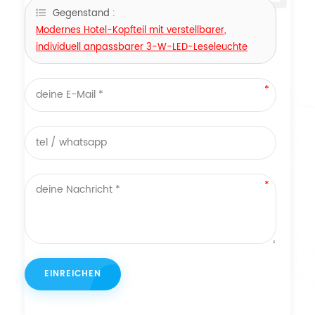
Gegenstand :
Modernes Hotel-Kopfteil mit verstellbarer,
individuell anpassbarer 3-W-LED-Leseleuchte