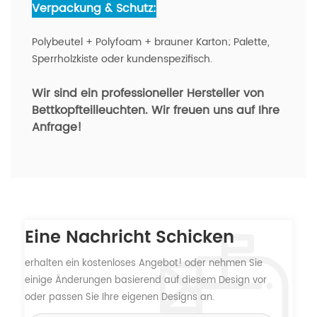
Verpackung & Schutz:
Polybeutel + Polyfoam + brauner Karton; Palette,
Sperrholzkiste oder kundenspezifisch.
Wir sind ein professioneller Hersteller von
Bettkopfteilleuchten.
Wir freuen uns auf Ihre
Anfrage!
Eine Nachricht Schicken
erhalten ein kostenloses Angebot! oder nehmen Sie
einige Änderungen basierend auf diesem Design vor
oder passen Sie Ihre eigenen Designs an.