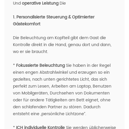
Und
operative Leistung
Die
1. Personalisierte Steuerung & Optimierter
Gästekomfort
Die Beleuchtung am Kopfteil gibt dem Gast die
Kontrolle direkt in die Hand, genau dort und dann,
wo er sie braucht.
*
Fokussierte Beleuchtung
Sie haben in der Regel
einen engen Abstrahlwinkel und erzeugen so ein
gezieltes, nach unten gerichtetes Licht, das sich
perfekt zum Lesen, Arbeiten am Laptop, Benutzen
von Mobilgeräten, Durchsehen von Dokumenten
oder für andere Tätigkeiten am Bett eignet, ohne
den schlafenden Partner zu stören. Dadurch
entsteht eine „persönliche Lichtzone“.
*
ICH
individuelle Kontrolle
Sie werden üblicherweise