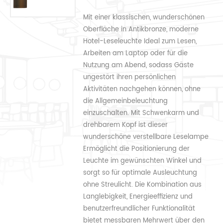
Mit einer klassischen, wunderschönen
Oberfläche in Antikbronze, moderne
Hotel-Leseleuchte Ideal zum Lesen,
Arbeiten am Laptop oder für die
Nutzung am Abend, sodass Gäste
ungestört ihren persönlichen
Aktivitäten nachgehen können, ohne
die Allgemeinbeleuchtung
einzuschalten. Mit Schwenkarm und
drehbarem Kopf ist dieser
wunderschöne verstellbare Leselampe
Ermöglicht die Positionierung der
Leuchte im gewünschten Winkel und
sorgt so für optimale Ausleuchtung
ohne Streulicht. Die Kombination aus
Langlebigkeit, Energieeffizienz und
benutzerfreundlicher Funktionalität
bietet messbaren Mehrwert über den