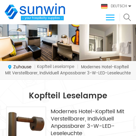
DEUTSCH
Zuhause
Kopfteil Leselampe
|
|
Modernes Hotel-Kopfteil
Mit Verstellbarer, Individuell Anpassbarer 3-W-LED-Leseleuchte
Kopfteil Leselampe
Modernes Hotel-Kopfteil Mit
Verstellbarer, Individuell
Anpassbarer 3-W-LED-
Leseleuchte