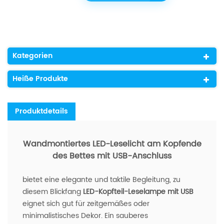
Kategorien
Heiße Produkte
Produktdetails
Wandmontiertes LED-Leselicht am Kopfende
des Bettes mit USB-Anschluss
bietet eine elegante und taktile Begleitung, zu
diesem Blickfang
LED-Kopfteil-Leselampe mit USB
eignet sich gut für zeitgemäßes oder
minimalistisches Dekor. Ein sauberes