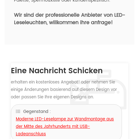
Palette, Sperrholzkiste oder kundenspezifisch.
Wir sind der professionelle Anbieter von LED-
Leseleuchten,
willkommen ihre anfrage!
Eine Nachricht Schicken
erhalten ein kostenloses Angebot! oder nehmen Sie
einige Änderungen basierend auf diesem Design vor
oder passen Sie Ihre eigenen Designs an.
Gegenstand :
Moderne LED-Leselampe zur Wandmontage aus
der Mitte des Jahrhunderts mit USB-
Ladeanschluss