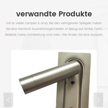
verwandte Produkte
mit so vielen Lampen & amp; Bei den verfügbaren Spiegeln haben
Sie eine Handvoll Auswahlmöglichkeiten in Bezug auf Größe, Form,
Material, Farbe, Lichtleistung und mehr. Hier finden Sie eine Auswahl,
um Ihre Zeit frei zu haben.