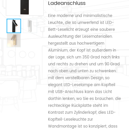
Ladeanschluss
Eine moderne und minimalistische
Leuchte,, die so umwerfend ist LED-
Bett-Leselicht erzeugt eine saubere
Ausleuchtung der Lesematerialien.
hergestellt aus hochwertigem
Aluminium, der Kopf ist außerdem in
der Lage, sich um 350 Grad nach links
und rechts zu drehen und um 90 Grad
nach oben und unten zu schwenken.
mit dem verstellbaren Design, so
elegant LED-Leselampe am Kopfteil
mit USB-Anschluss kann das Licht
dorthin lenken, wo Sie es brauchen. die
rechteckige Rückplatte steht im
Kontrast zum Zylinderkopf, dies LED-
Kopfteil-Leseleuchte zur
Wandmontage ist so konzipiert, dass