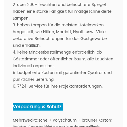
2. über 200+ Leuchten und beleuchtete Spiegel,
haben eine starke Fähigkeit für maßgeschneiderte
Lampen.
3. haben Lampen für die meisten Hotelmarken
hergestellt, wie Hilton, Marriott, Hyatt, usw.. Viele
dekorative Beleuchtungen für das Gastgewerbe
sind erhältlich.
4. keine Mindestbestellmenge erforderlich, ob
Gästezimmer oder öffentlicher Raum, alle Leuchten
individuell anpassbar.
5. budgetierte Kosten mit garantierter Qualität und
pünktlicher Lieferung.
6. 7*24-Service für Ihre Projektanforderungen.
Verpackung & Schutz:
Mehrzwecktasche + Polyschaum + brauner Karton;