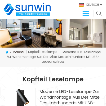
DEUTSCH
Zuhause
Kopfteil Leselampe
|
|
Moderne LED-Leselampe
Zur Wandmontage Aus Der Mitte Des Jahrhunderts Mit USB-
Ladeanschluss
Kopfteil Leselampe
Moderne LED-Leselampe Zur
Wandmontage Aus Der Mitte
Des Jahrhunderts Mit USB-