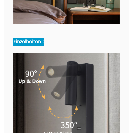
Einzelheiten :