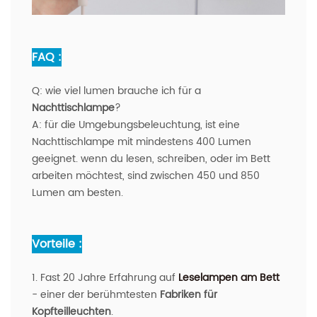
FAQ :
Q:
wie viel lumen brauche ich für a
Nachttischlampe
?
A:
für die Umgebungsbeleuchtung, ist eine
Nachttischlampe mit mindestens 400 Lumen
geeignet. wenn du lesen, schreiben, oder im Bett
arbeiten möchtest, sind zwischen 450 und 850
Lumen am besten.
Vorteile :
1. Fast 20 Jahre Erfahrung auf
Leselampen am Bett
- einer der berühmtesten
Fabriken für
Kopfteilleuchten
.