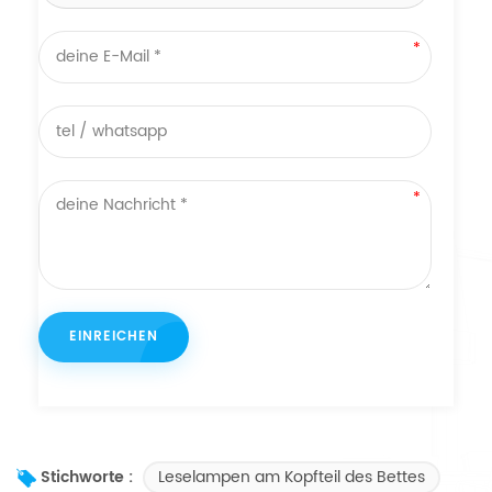
Leselampen am Kopfteil des Bettes
Stichworte :