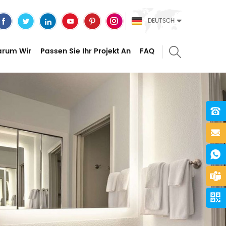
DEUTSCH
rum Wir
Passen Sie Ihr Projekt An
FAQ