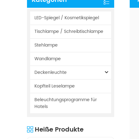
Kategorien
LED-Spiegel / Kosmetikspiegel
Tischlampe / Schreibtischlampe
Stehlampe
Wandlampe
Deckenleuchte
Kopfteil Leselampe
Beleuchtungsprogramme für
Hotels
Heiße Produkte