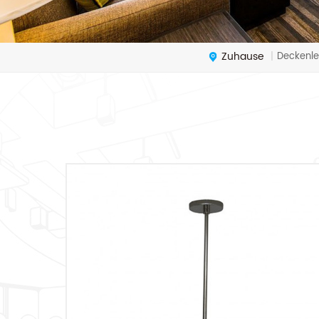
Zuhause
Deckenle
|