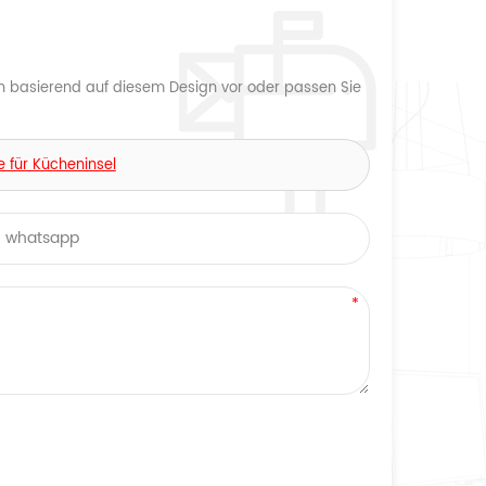
n basierend auf diesem Design vor oder passen Sie
 für Kücheninsel