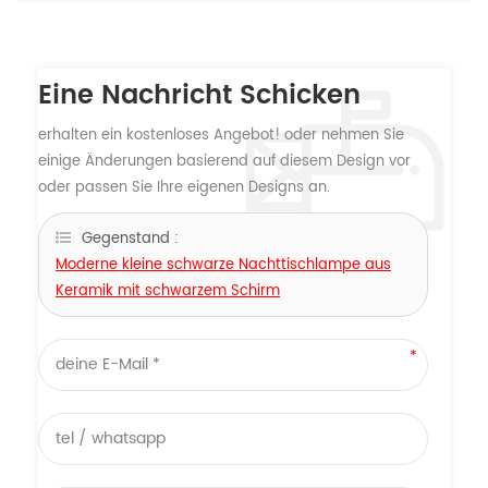
Eine Nachricht Schicken
erhalten ein kostenloses Angebot! oder nehmen Sie
einige Änderungen basierend auf diesem Design vor
oder passen Sie Ihre eigenen Designs an.
Gegenstand :
Moderne kleine schwarze Nachttischlampe aus
Keramik mit schwarzem Schirm