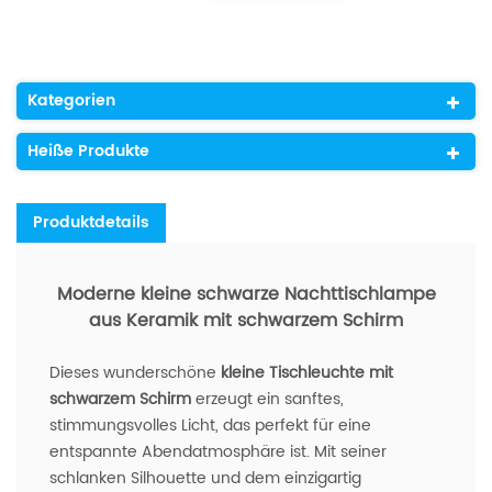
Kategorien
Heiße Produkte
Produktdetails
Moderne kleine schwarze Nachttischlampe
aus Keramik mit schwarzem Schirm
Dieses wunderschöne
kleine Tischleuchte mit
schwarzem Schirm
erzeugt ein sanftes,
stimmungsvolles Licht, das perfekt für eine
entspannte Abendatmosphäre ist. Mit seiner
schlanken Silhouette und dem einzigartig