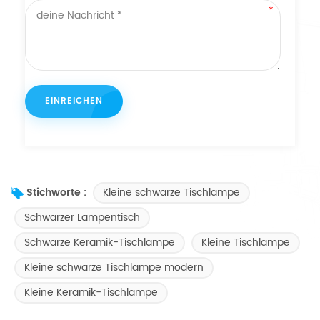
Kleine schwarze Tischlampe
Stichworte :
Schwarzer Lampentisch
Schwarze Keramik-Tischlampe
Kleine Tischlampe
Kleine schwarze Tischlampe modern
Kleine Keramik-Tischlampe