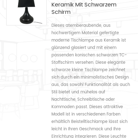
Keramik Mit Schwarzem
Schirm
Dieses atemberaubende, aus
hochwertigem Material gefertigte
moderne Tischlampe aus Keramik ist
glänzend glasiert und mit einem
passenden konischen schwarzen TC-
Stoffschirm versehen. Diese elegante
schwarze kleine Tischlampe zeichnet
sich durch ein minimalistisches Design
aus, das sowohl Funktionalität als auch
Stil bietet und mühelos auf
Nachttische, Schreibtische oder
Kommoden passt. Dieses attraktive
Modell ist in verschiedenen Farben
erhältlich Beistelltischlampe lässt sich
leicht in Ihren Geschmack und Ihre
Einrichtung integrieren. Diese Leuchte