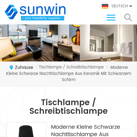
DEUTSCH
Zuhause
Tischlampe / Schreibtischlampe
|
|
Moderne
Kleine Schwarze Nachttischlampe Aus Keramik Mit Schwarzem
Schirm
Tischlampe /
Schreibtischlampe
Moderne Kleine Schwarze
Nachttischlampe Aus