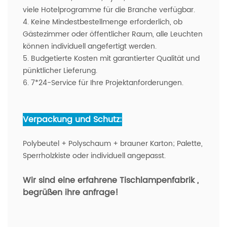
viele Hotelprogramme für die Branche verfügbar.
4. Keine Mindestbestellmenge erforderlich, ob
Gästezimmer oder öffentlicher Raum, alle Leuchten
können individuell angefertigt werden.
5. Budgetierte Kosten mit garantierter Qualität und
pünktlicher Lieferung.
6. 7*24-Service für Ihre Projektanforderungen.
Verpackung und Schutz:
Polybeutel + Polyschaum + brauner Karton; Palette,
Sperrholzkiste oder individuell angepasst.
Wir sind eine erfahrene Tischlampenfabrik
,
begrüßen ihre anfrage!