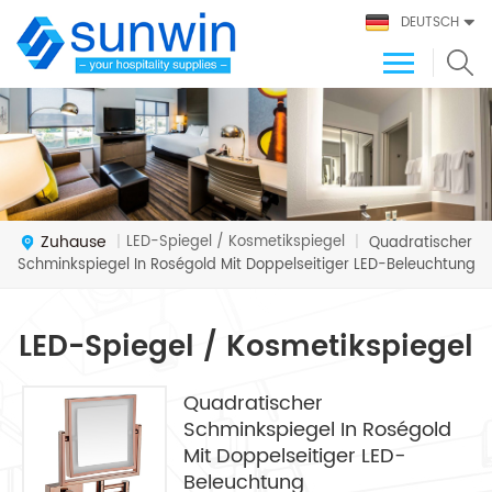
DEUTSCH
Zuhause
LED-Spiegel / Kosmetikspiegel
|
|
Quadratischer
Schminkspiegel In Roségold Mit Doppelseitiger LED-Beleuchtung
LED-Spiegel / Kosmetikspiegel
Quadratischer
Schminkspiegel In Roségold
Mit Doppelseitiger LED-
Beleuchtung