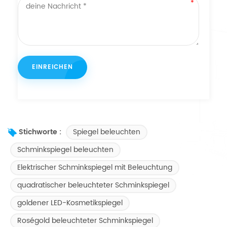
Spiegel beleuchten
Stichworte :
Schminkspiegel beleuchten
Elektrischer Schminkspiegel mit Beleuchtung
quadratischer beleuchteter Schminkspiegel
goldener LED-Kosmetikspiegel
Roségold beleuchteter Schminkspiegel