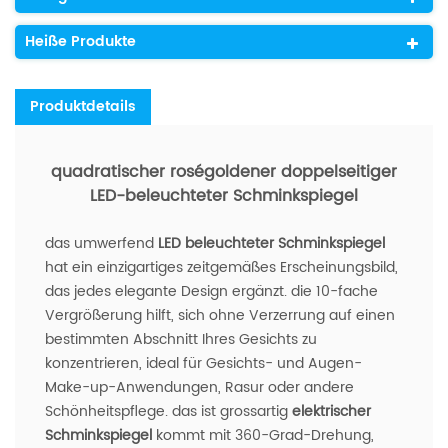
Heiße Produkte
Produktdetails
quadratischer roségoldener doppelseitiger
LED-beleuchteter Schminkspiegel
das umwerfend
LED beleuchteter Schminkspiegel
hat ein einzigartiges zeitgemäßes Erscheinungsbild,
das jedes elegante Design ergänzt. die 10-fache
Vergrößerung hilft, sich ohne Verzerrung auf einen
bestimmten Abschnitt Ihres Gesichts zu
konzentrieren, ideal für Gesichts- und Augen-
Make-up-Anwendungen, Rasur oder andere
Schönheitspflege. das ist grossartig
elektrischer
Schminkspiegel
kommt mit 360-Grad-Drehung,