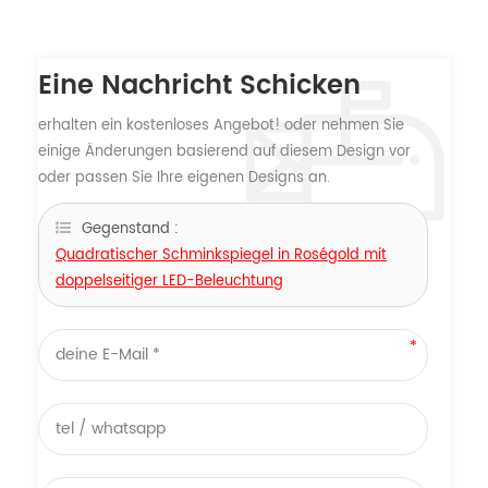
Eine Nachricht Schicken
erhalten ein kostenloses Angebot! oder nehmen Sie
einige Änderungen basierend auf diesem Design vor
oder passen Sie Ihre eigenen Designs an.
Gegenstand :
Quadratischer Schminkspiegel in Roségold mit
doppelseitiger LED-Beleuchtung