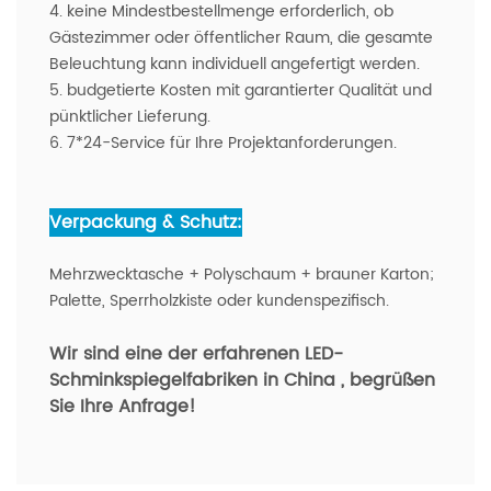
4. keine Mindestbestellmenge erforderlich, ob
Gästezimmer oder öffentlicher Raum, die gesamte
Beleuchtung kann individuell angefertigt werden.
5. budgetierte Kosten mit garantierter Qualität und
pünktlicher Lieferung.
6. 7*24-Service für Ihre Projektanforderungen.
Verpackung & Schutz:
Mehrzwecktasche + Polyschaum + brauner Karton;
Palette, Sperrholzkiste oder kundenspezifisch.
Wir sind eine der erfahrenen LED-
Schminkspiegelfabriken in China
, begrüßen
Sie Ihre Anfrage!