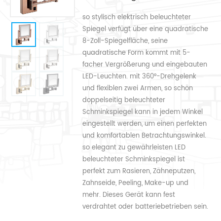
so stylisch elektrisch beleuchteter
Spiegel verfügt über eine quadratische
8-Zoll-Spiegelfläche, seine
quadratische Form kommt mit 5-
facher Vergrößerung und eingebauten
LED-Leuchten. mit 360°-Drehgelenk
und flexiblen zwei Armen, so schön
doppelseitig beleuchteter
Schminkspiegel kann in jedem Winkel
eingestellt werden, um einen perfekten
und komfortablen Betrachtungswinkel.
so elegant zu gewährleisten LED
beleuchteter Schminkspiegel ist
perfekt zum Rasieren, Zähneputzen,
Zahnseide, Peeling, Make-up und
mehr. Dieses Gerät kann fest
verdrahtet oder batteriebetrieben sein.