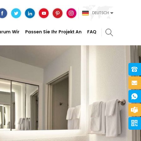
DEUTSCH
rum Wir
Passen Sie Ihr Projekt An
FAQ