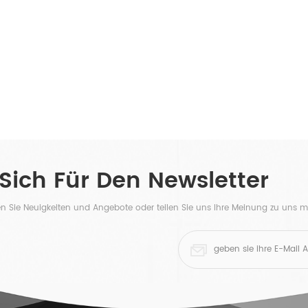
 Sich Für Den Newsletter
ten Sie Neuigkeiten und Angebote oder teilen Sie uns Ihre Meinung zu uns mi