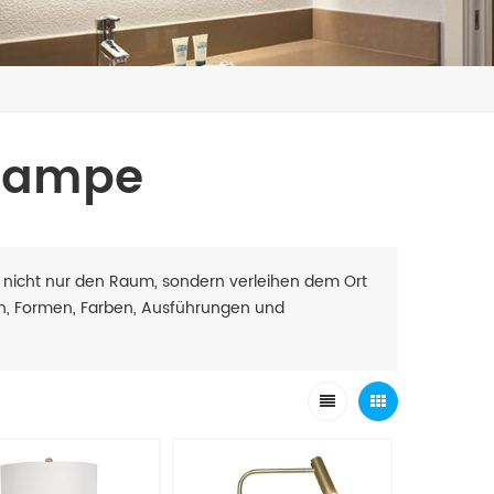
hlampe
 nicht nur den Raum, sondern verleihen dem Ort
en, Formen, Farben, Ausführungen und