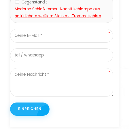
Gegenstand :
Moderne Schlafzimmer-Nachttischlampe aus
natürlichem weißem Stein mit Trommelschirm