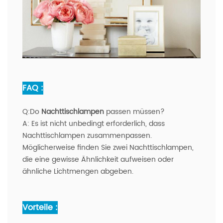
FAQ :
Q:
Do
Nachttischlampen
passen müssen?
A:
Es ist nicht unbedingt erforderlich, dass
Nachttischlampen zusammenpassen.
Möglicherweise finden Sie zwei Nachttischlampen,
die eine gewisse Ähnlichkeit aufweisen oder
ähnliche Lichtmengen abgeben.
Vorteile :