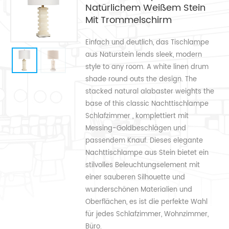
Natürlichem Weißem Stein
Mit Trommelschirm
Einfach und deutlich, das Tischlampe
aus Naturstein lends sleek, modern
style to any room. A white linen drum
shade round outs the design. The
stacked natural alabaster weights the
base of this classic Nachttischlampe
Schlafzimmer , komplettiert mit
Messing-Goldbeschlägen und
passendem Knauf. Dieses elegante
Nachttischlampe aus Stein bietet ein
stilvolles Beleuchtungselement mit
einer sauberen Silhouette und
wunderschönen Materialien und
Oberflächen, es ist die perfekte Wahl
für jedes Schlafzimmer, Wohnzimmer,
Büro.