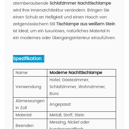
atemberaubende
Schlafzimmer Nachttischlampe
wird Ihre Innenarchitektur verändern. Bringen Sie
einen Schub an Helligkeit und einen Hauch von
zeitgenössischem Stil
Tischlampe aus weißem Stein
ist ideal, um ein luxuriöses, natürliches Material in
ein modernes oder Übergangsinterieur einzuführen.
Spezifikation :
Name
Moderne Nachttischlampe
Hotel, Gästezimmer,
Verwendung
Schlafzimmer, Wohnzimmer,
Büro
Abmessungen
Angepasst
in Zoll
Material
Metall, Stoff, Stein
Messing, Nickel oder
Beenden