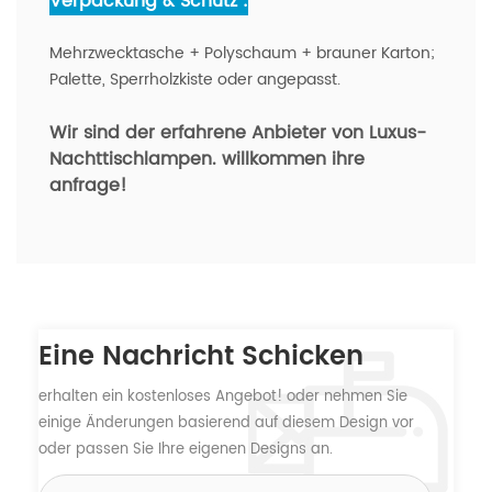
Verpackung & Schutz :
Mehrzwecktasche + Polyschaum + brauner Karton;
Palette, Sperrholzkiste oder angepasst.
Wir sind der erfahrene Anbieter von Luxus-
Nachttischlampen.
willkommen ihre
anfrage!
Eine Nachricht Schicken
erhalten ein kostenloses Angebot! oder nehmen Sie
einige Änderungen basierend auf diesem Design vor
oder passen Sie Ihre eigenen Designs an.