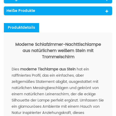
Heiße Produkte
Produktdetails
Moderne Schlafzimmer-Nachttischlampe
aus natürlichem weißem Stein mit
Trommelschirm
Dies
moderne Tischlampe aus Stein
hat ein
raffiniertes Profil, das ein einfaches, aber
zeitgemäßes Statement abgibt, ausgestattet mit
natürlichen Messingbeschlägen und gekrönt von
einem natürlichen Leinenschirm, der die eckige
Silhouette der Lampe perfekt ergänzt. Umfassen Sie
ein glamouröses Ambiente mit einem Hauch von
Natur inspirierter Anziehungskraft, dieses