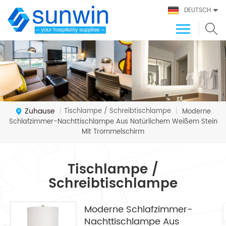
DEUTSCH
Zuhause
Tischlampe / Schreibtischlampe
|
|
Moderne
Schlafzimmer-Nachttischlampe Aus Natürlichem Weißem Stein
Mit Trommelschirm
Tischlampe /
Schreibtischlampe
Moderne Schlafzimmer-
Nachttischlampe Aus