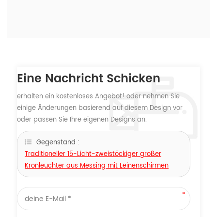
Eine Nachricht Schicken
erhalten ein kostenloses Angebot! oder nehmen Sie
einige Änderungen basierend auf diesem Design vor
oder passen Sie Ihre eigenen Designs an.
Gegenstand :
Traditioneller 15-Licht-zweistöckiger großer
Kronleuchter aus Messing mit Leinenschirmen