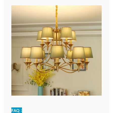
FAQ :