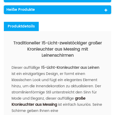
Heiße Produkte
Produktdetails
Traditioneller 15-Licht-zweistöckiger großer
Kronleuchter aus Messing mit
Leinenschirmen
Dieser auffällige
15-Licht-Kronleuchter aus Leinen
ist ein einzigartiges Design, er formt einen
klassischen Look und fügt ein elegantes Element
hinzu, um die Innendekoration zu aktualisieren. Der
stromlinienförmige Stil unterstreicht den Sinn für
Mode und Eleganz, dieser auffällige
große
Kronleuchter aus Messing
ist einfach luxuriös. Seine
Schirme geben Ihnen eine