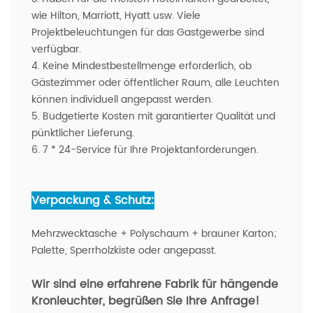
wie Hilton, Marriott, Hyatt usw. Viele
Projektbeleuchtungen für das Gastgewerbe sind
verfügbar.
4. Keine Mindestbestellmenge erforderlich, ob
Gästezimmer oder öffentlicher Raum, alle Leuchten
können individuell angepasst werden.
5. Budgetierte Kosten mit garantierter Qualität und
pünktlicher Lieferung.
6. 7 * 24-Service für Ihre Projektanforderungen.
Verpackung & Schutz:
Mehrzwecktasche + Polyschaum + brauner Karton;
Palette, Sperrholzkiste oder angepasst.
Wir sind eine erfahrene Fabrik für hängende
Kronleuchter,
begrüßen Sie Ihre Anfrage!