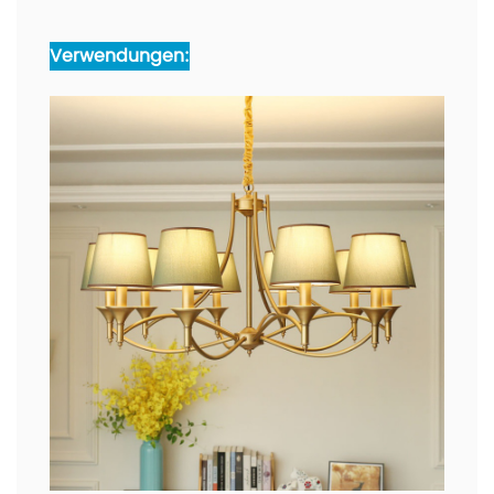
Verwendungen: