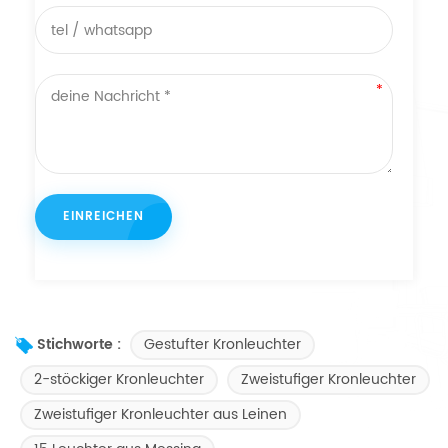
Gestufter Kronleuchter
Stichworte :
2-stöckiger Kronleuchter
Zweistufiger Kronleuchter
Zweistufiger Kronleuchter aus Leinen