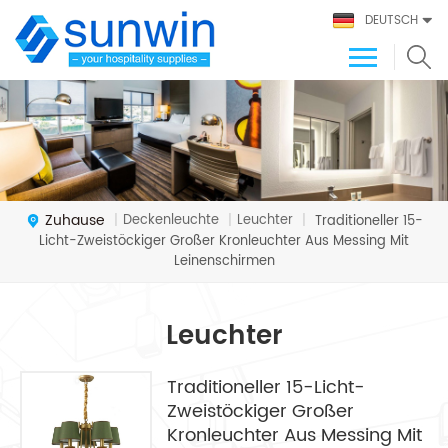
DEUTSCH
Zuhause
Deckenleuchte
Leuchter
|
|
|
Traditioneller 15-
Licht-Zweistöckiger Großer Kronleuchter Aus Messing Mit
Leinenschirmen
Leuchter
Traditioneller 15-Licht-
Zweistöckiger Großer
Kronleuchter Aus Messing Mit