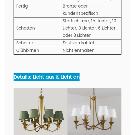
Fertig
Bronze oder
kundenspezifisch
Stoffschirme, 15 Lichter, 10
Schatten
Lichter, 8 Lichter, 6 Lichter
oder 3 Lichter
Schalter
Fest verdrahtet
Glühbirnen
Nicht enthalten
Details: Licht aus & Licht an