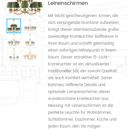
Leinenschirmen
Mit leicht geschwungenen Armen, die
sich verjüngende Grüntöne aufweisen,
bringt dieser atemberaubende große
zweistufige Kronleuchter Raffinesse in
Ihren Raum und schafft gleichzeitig
einen sofortigen Mittelpunkt in Ihrem
Raum. Dieser attraktive 15-Licht-
Kronleuchter ist ein aktualisierter
traditioneller Stil, der sowohl Qualität
als auch Komfort vermittelt. Zarter
Rahmen, raffinierte Details und
optionale Lampenschirme, dieser
wunderschöne Kronleuchter aus
Messing mit Leinenschirmen ist die
perfekte Leuchte für Wohnzimmer,
Schlafzimmer, Esszimmer, Küche und
jeden Raum, den Sie mögen.