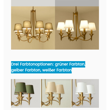
Drei Farbtonoptionen: grüner Farbton,
gelber Farbton, weißer Farbton