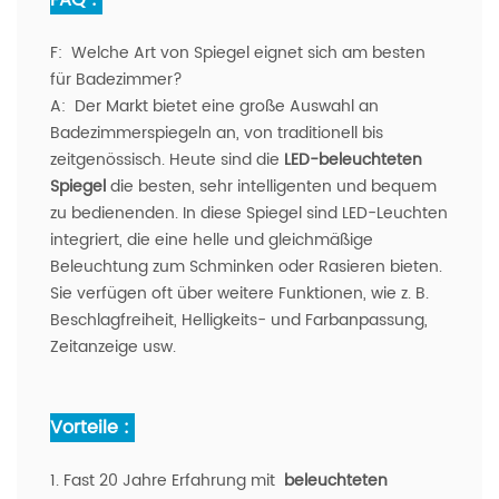
F:
Welche Art von Spiegel eignet sich am besten
für Badezimmer?
A:
Der Markt bietet eine große Auswahl an
Badezimmerspiegeln an, von traditionell bis
zeitgenössisch. Heute sind die
LED-beleuchteten
Spiegel
die besten, sehr intelligenten und bequem
zu bedienenden. In diese Spiegel sind LED-Leuchten
integriert, die eine helle und gleichmäßige
Beleuchtung zum Schminken oder Rasieren bieten.
Sie verfügen oft über weitere Funktionen, wie z. B.
Beschlagfreiheit, Helligkeits- und Farbanpassung,
Zeitanzeige usw.
Vorteile :
1. Fast 20 Jahre Erfahrung mit
beleuchteten