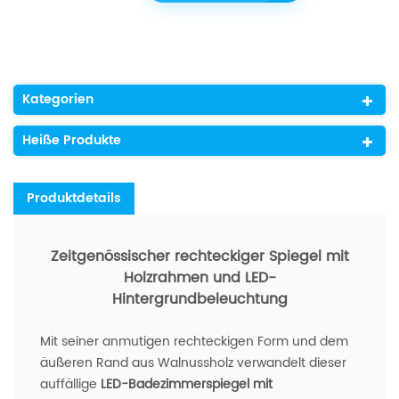
Kategorien
Heiße Produkte
Produktdetails
Zeitgenössischer rechteckiger Spiegel mit
Holzrahmen und LED-
Hintergrundbeleuchtung
Mit seiner anmutigen rechteckigen Form und dem
äußeren Rand aus Walnussholz verwandelt dieser
auffällige
LED-Badezimmerspiegel mit