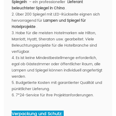
Spiegeln
– ein professioneller
Lieferant
beleuchteter Spiegel in China
.
2. Über 200 Spiegel mit LED-Rückseite eignen sich
hervorragend für
Lampen und Spiegel für
Hotelprojekte
.
3. Habe für die meisten Hotelmarken wie Hilton,
Marriott, Hyatt, Sheraton usw. gearbeitet. Viele
Beleuchtungsprojekte für die Hotelbranche sind
verfügbar.
4. Es ist keine Mindestbestellmenge erforderlich,
egal ob Gästezimmer oder öffentlicher Raum, alle
Lampen und Spiegel können individuell angefertigt
werden.
5. Budgetierte Kosten mit garantierter Qualität und
pünktlicher Lieferung.
6. 7*24-Service für Ihre Projektanforderungen.
Verpackung und Schutz: