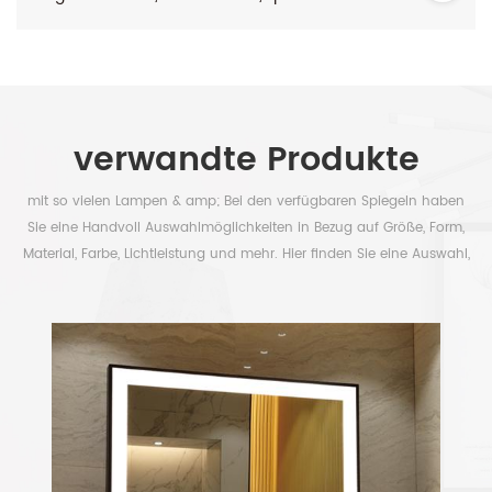
verwandte Produkte
mit so vielen Lampen & amp; Bei den verfügbaren Spiegeln haben
Sie eine Handvoll Auswahlmöglichkeiten in Bezug auf Größe, Form,
Material, Farbe, Lichtleistung und mehr. Hier finden Sie eine Auswahl,
um Ihre Zeit frei zu haben.