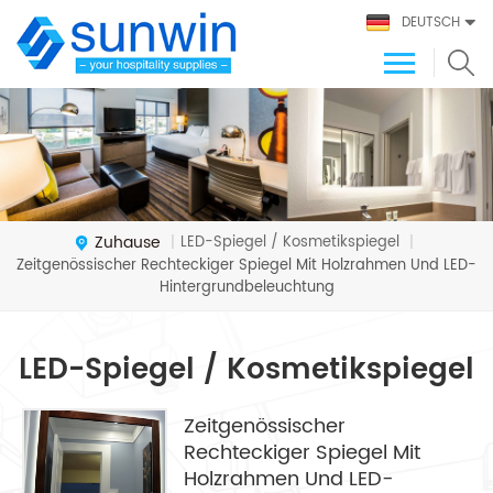
DEUTSCH
Zuhause
LED-Spiegel / Kosmetikspiegel
|
|
Zeitgenössischer Rechteckiger Spiegel Mit Holzrahmen Und LED-
Hintergrundbeleuchtung
LED-Spiegel / Kosmetikspiegel
Zeitgenössischer
Rechteckiger Spiegel Mit
Holzrahmen Und LED-