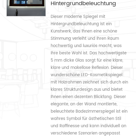
Hintergrundbeleuchtung
Dieser moderne Spiegel mit
Hintergrundbeleuchtung ist ein
Kunstwerk, das Ihnen eine schöne
Stimmung verleiht und Ihren Raum
hochwertig und luxuriös macht, was
Ihre beste Wahl ist. Das hochwertigste
5 mm dicke Glas sorgt für eine klare,
klare und makellose Reflexion. Dieser
wunderschöne LED-Kosmetikspiegel
mit Holzrahmen zeichnet sich durch ein
klares Strukturdesign aus und bietet
Ihnen einen dezenten Blickfang. Dieser
elegante, an der Wand montierte,
beleuchtete Badezimmerspiegel ist ein
wahres Symbol für ästhetischen Stil
und Raffinesse und kann individuell an
verschiedene Szenarien angepasst