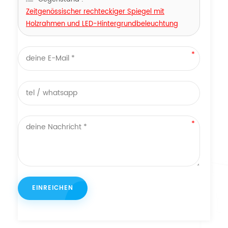
Zeitgenössischer rechteckiger Spiegel mit
Holzrahmen und LED-Hintergrundbeleuchtung