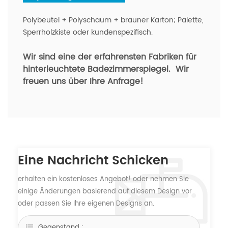
Polybeutel + Polyschaum + brauner Karton; Palette,
Sperrholzkiste oder kundenspezifisch.
Wir sind eine der erfahrensten Fabriken für
hinterleuchtete Badezimmerspiegel.
Wir
freuen uns über Ihre Anfrage!
Eine Nachricht Schicken
erhalten ein kostenloses Angebot! oder nehmen Sie
einige Änderungen basierend auf diesem Design vor
oder passen Sie Ihre eigenen Designs an.
Gegenstand :