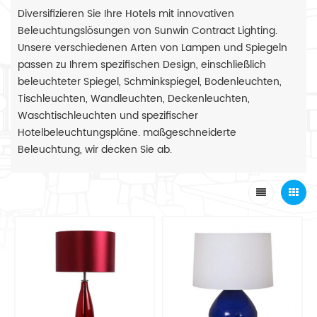
Diversifizieren Sie Ihre Hotels mit innovativen
Beleuchtungslösungen von Sunwin Contract Lighting.
Unsere verschiedenen Arten von Lampen und Spiegeln
passen zu Ihrem spezifischen Design, einschließlich
beleuchteter Spiegel, Schminkspiegel, Bodenleuchten,
Tischleuchten, Wandleuchten, Deckenleuchten,
Waschtischleuchten und spezifischer
Hotelbeleuchtungspläne. maßgeschneiderte
Beleuchtung, wir decken Sie ab.