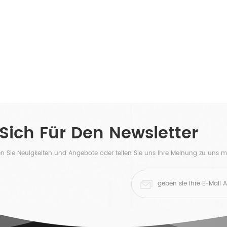
 Sich Für Den Newsletter
ten Sie Neuigkeiten und Angebote oder teilen Sie uns Ihre Meinung zu uns mi