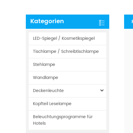
Kategorien
LED-Spiegel / Kosmetikspiegel
Tischlampe / Schreibtischlampe
Stehlampe
Wandlampe
Deckenleuchte
Kopfteil Leselampe
Beleuchtungsprogramme für
Hotels