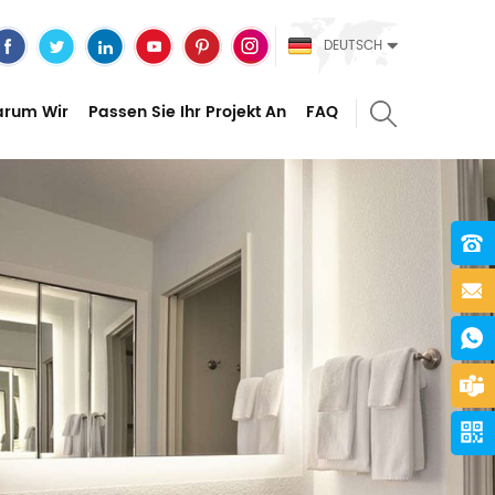
DEUTSCH
rum Wir
Passen Sie Ihr Projekt An
FAQ