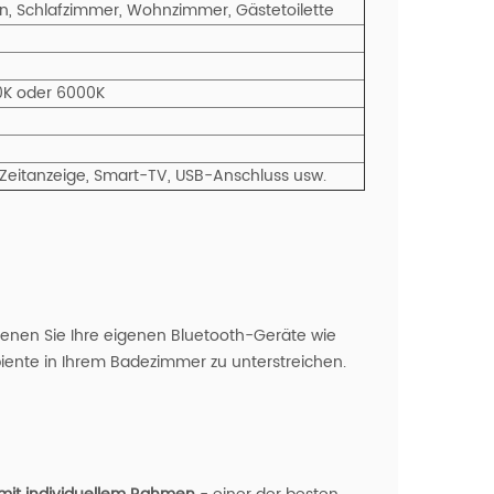
lon, Schlafzimmer, Wohnzimmer, Gästetoilette
0K oder 6000K
Zeitanzeige,
Smart-TV, USB-Anschluss usw.
denen Sie Ihre eigenen Bluetooth-Geräte wie
ente in Ihrem Badezimmer zu unterstreichen.