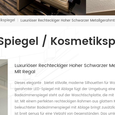
ikspiegel
|
Luxuriöser Rechteckiger Hoher Schwarzer Metallgerahmt
Spiegel / Kosmetiksp
Luxuriöser Rechteckiger Hoher Schwarzer 
Mit Regal
Dieses elegante . bietet stilvolle, moderne Silhouetten f
gerahmter LED-Spiegel mit Ablage fügt der Umgebung eine n
Badezimmerspiegel steht auf der Waschtischplatte, die mit 
ist. Mit einem perfekten rechteckigen Rahmen aus glattem 
beleuchteter Badezimmerspiegel mit Ablage bringt zusätzli
ist breit genug für eine Vielzahl von Gegenständen. Das uml