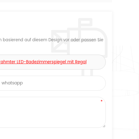
n basierend auf diesem Design vor oder passen Sie
gerahmter LED-Badezimmerspiegel mit Regal