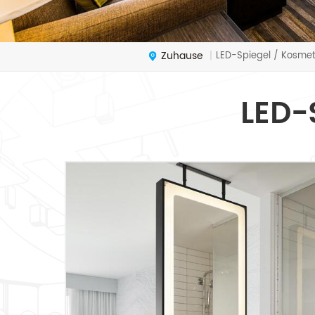
Zuhause
LED-Spiegel / Kosmet
|
LED-