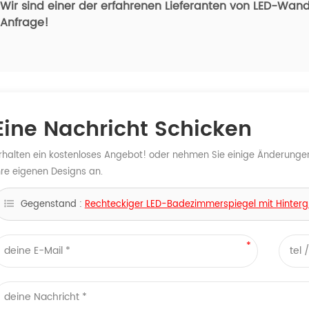
Wir sind einer der erfahrenen Lieferanten von LED-Wand
Anfrage!
Eine Nachricht Schicken
rhalten ein kostenloses Angebot! oder nehmen Sie einige Änderunge
hre eigenen Designs an.
Gegenstand :
Rechteckiger LED-Badezimmerspiegel mit Hinte