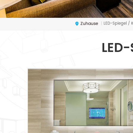
Zuhause
LED-Spiegel / 
|
LED-