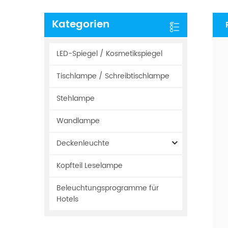
Kategorien
LED-Spiegel / Kosmetikspiegel
Tischlampe / Schreibtischlampe
Stehlampe
Wandlampe
Deckenleuchte
Kopfteil Leselampe
Beleuchtungsprogramme für
Hotels