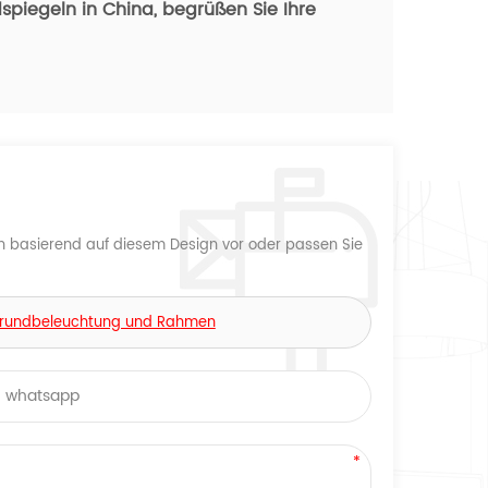
spiegeln in China,
begrüßen Sie Ihre
n basierend auf diesem Design vor oder passen Sie
rgrundbeleuchtung und Rahmen