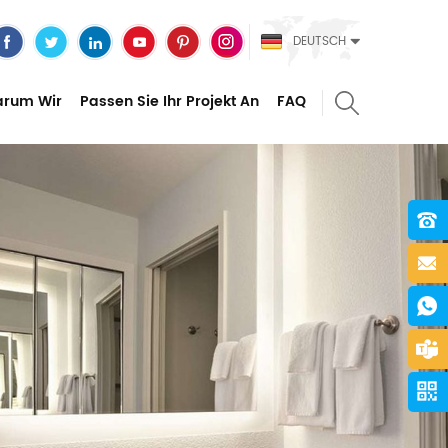
DEUTSCH
rum Wir
Passen Sie Ihr Projekt An
FAQ