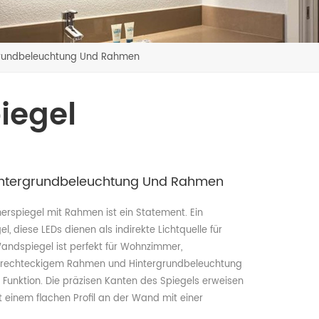
grundbeleuchtung Und Rahmen
iegel
Hintergrundbeleuchtung Und Rahmen
spiegel mit Rahmen ist ein Statement. Ein
, diese LEDs dienen als indirekte Lichtquelle für
andspiegel ist perfekt für Wohnzimmer,
it rechteckigem Rahmen und Hintergrundbeleuchtung
n Funktion. Die präzisen Kanten des Spiegels erweisen
t einem flachen Profil an der Wand mit einer