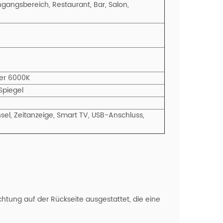
angsbereich, Restaurant, Bar, Salon,
der 6000K
Spiegel
el, Zeitanzeige,
Smart
TV, USB-Anschluss,
htung auf der Rückseite ausgestattet, die eine