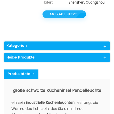
Hafen:
Shenzhen, Guangzhou
ANFRAGE JETZT
Kategorien
Heiße Produkte
Produktdetails
große schwarze Kücheninsel Pendelleuchte
ein sein
industrielle Küchenleuchten
, es fängt die
Wärme des Lichts ein, das Sie ein intimes