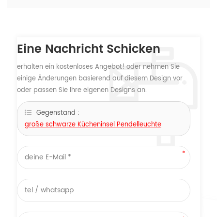
Eine Nachricht Schicken
erhalten ein kostenloses Angebot! oder nehmen Sie
einige Änderungen basierend auf diesem Design vor
oder passen Sie Ihre eigenen Designs an.
Gegenstand :
große schwarze Kücheninsel Pendelleuchte