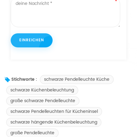
schwarze Pendelleuchte Küche
Stichworte :
schwarze Küchenbeleuchtung
große schwarze Pendelleuchte
schwarze Pendelleuchten für Kücheninsel
schwarze hängende Küchenbeleuchtung
große Pendelleuchte