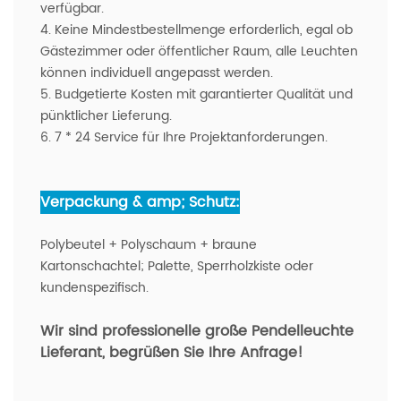
verfügbar.
4. Keine Mindestbestellmenge erforderlich, egal ob
Gästezimmer oder öffentlicher Raum, alle Leuchten
können individuell angepasst werden.
5. Budgetierte Kosten mit garantierter Qualität und
pünktlicher Lieferung.
6. 7 * 24 Service für Ihre Projektanforderungen.
Verpackung & amp; Schutz:
Polybeutel + Polyschaum + braune
Kartonschachtel; Palette, Sperrholzkiste oder
kundenspezifisch.
Wir sind professionelle große Pendelleuchte
Lieferant, begrüßen Sie Ihre Anfrage!