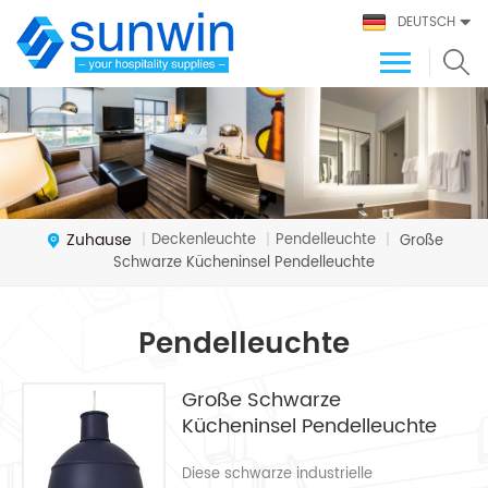
DEUTSCH
Zuhause
Deckenleuchte
Pendelleuchte
|
|
|
Große
Schwarze Kücheninsel Pendelleuchte
Pendelleuchte
Große Schwarze
Kücheninsel Pendelleuchte
Diese schwarze industrielle