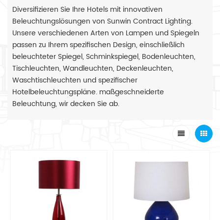
Diversifizieren Sie Ihre Hotels mit innovativen
Beleuchtungslösungen von Sunwin Contract Lighting.
Unsere verschiedenen Arten von Lampen und Spiegeln
passen zu Ihrem spezifischen Design, einschließlich
beleuchteter Spiegel, Schminkspiegel, Bodenleuchten,
Tischleuchten, Wandleuchten, Deckenleuchten,
Waschtischleuchten und spezifischer
Hotelbeleuchtungspläne. maßgeschneiderte
Beleuchtung, wir decken Sie ab.