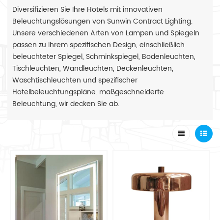
Diversifizieren Sie Ihre Hotels mit innovativen
Beleuchtungslösungen von Sunwin Contract Lighting.
Unsere verschiedenen Arten von Lampen und Spiegeln
passen zu Ihrem spezifischen Design, einschließlich
beleuchteter Spiegel, Schminkspiegel, Bodenleuchten,
Tischleuchten, Wandleuchten, Deckenleuchten,
Waschtischleuchten und spezifischer
Hotelbeleuchtungspläne. maßgeschneiderte
Beleuchtung, wir decken Sie ab.